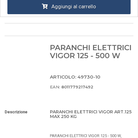
Aggiungi al carrello
PARANCHI ELETTRICI
VIGOR 125 - 500 W
ARTICOLO: 49730-10
EAN:
8011779217492
PARANCHI ELETTRICI VIGOR ART.125
Descrizione
MAX 250 KG
PARANCHI ELETTRICI VIGOR 125 - 500 W,