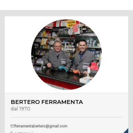
BERTERO FERRAMENTA
dal 1970
ferramentabertero@gmail.com