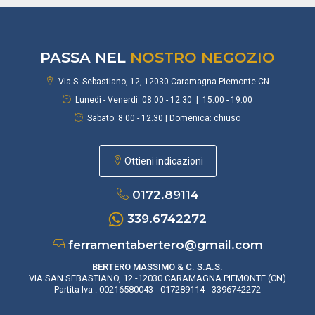
PASSA NEL
NOSTRO NEGOZIO
Via S. Sebastiano, 12, 12030 Caramagna Piemonte CN
Lunedì - Venerdì: 08.00 - 12.30 | 15.00 - 19.00
Sabato: 8.00 - 12.30 | Domenica: chiuso
Ottieni indicazioni
0172.89114
339.6742272
ferramentabertero@gmail.com
BERTERO MASSIMO & C. S.A.S.
VIA SAN SEBASTIANO, 12 -12030 CARAMAGNA PIEMONTE (CN)
Partita Iva : 00216580043 - 017289114 - 3396742272