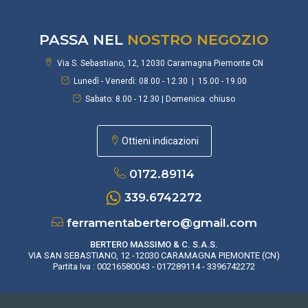
PASSA NEL
NOSTRO NEGOZIO
Via S. Sebastiano, 12, 12030 Caramagna Piemonte CN
Lunedì - Venerdì: 08.00 - 12.30 | 15.00 - 19.00
Sabato: 8.00 - 12.30 | Domenica: chiuso
Ottieni indicazioni
0172.89114
339.6742272
ferramentabertero@gmail.com
BERTERO MASSIMO & C. S.A.S.
VIA SAN SEBASTIANO, 12 -12030 CARAMAGNA PIEMONTE (CN)
Partita Iva : 00216580043 - 017289114 - 3396742272