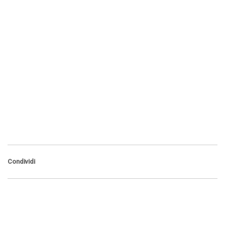
Condividi