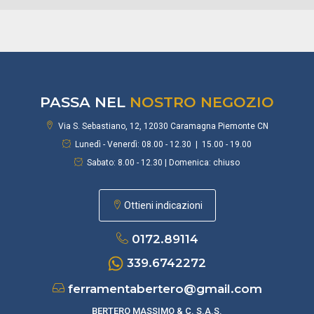
PASSA NEL
NOSTRO NEGOZIO
Via S. Sebastiano, 12, 12030 Caramagna Piemonte CN
Lunedì - Venerdì: 08.00 - 12.30 | 15.00 - 19.00
Sabato: 8.00 - 12.30 | Domenica: chiuso
Ottieni indicazioni
0172.89114
339.6742272
ferramentabertero@gmail.com
BERTERO MASSIMO & C. S.A.S.