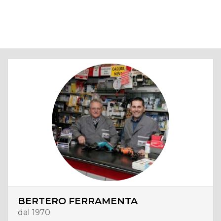
BERTERO FERRAMENTA
dal 1970