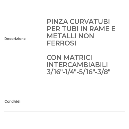
PINZA CURVATUBI
PER TUBI IN RAME E
METALLI NON
Descrizione
FERROSI
CON MATRICI
INTERCAMBIABILI
3/16"-1/4"-5/16"-3/8"
Condividi