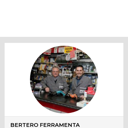
BERTERO FERRAMENTA