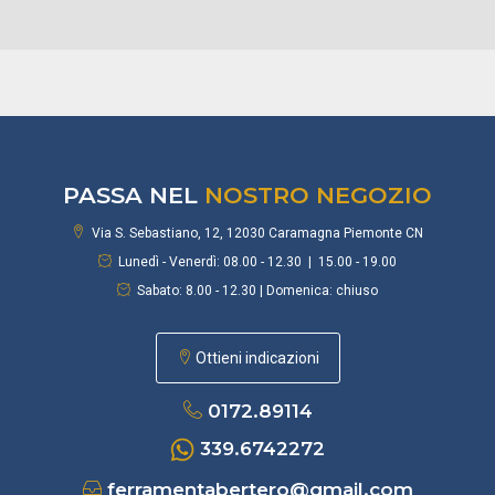
PASSA NEL
NOSTRO NEGOZIO
Via S. Sebastiano, 12, 12030 Caramagna Piemonte CN
Lunedì - Venerdì: 08.00 - 12.30 | 15.00 - 19.00
Sabato: 8.00 - 12.30 | Domenica: chiuso
Ottieni indicazioni
0172.89114
339.6742272
ferramentabertero@gmail.com