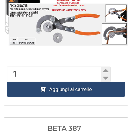
Aggiungi al carrello
BETA 387