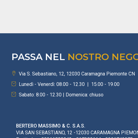
PASSA NEL
NOSTRO NEG
Via S. Sebastiano, 12, 12030 Caramagna Piemonte CN
Lunedì - Venerdì: 08.00 - 12.30 | 15.00 - 19.00
Sabato: 8.00 - 12.30 | Domenica: chiuso
BERTERO MASSIMO & C. S.A.S.
VIA SAN SEBASTIANO, 12 -12030 CARAMAGNA PIEMON