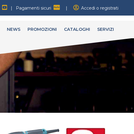
|
Pagamenti sicuri
|
Accedi o registrati
NEWS
PROMOZIONI
CATALOGHI
SERVIZI