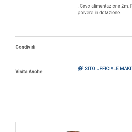
. Cavo alimentazione 2m. P
polvere in dotazione.
Condividi
SITO UFFICIALE MAKI
Visita Anche