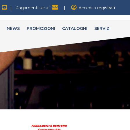
|
Pagamenti sicuri
|
Accedi o registrati
NEWS
PROMOZIONI
CATALOGHI
SERVIZI