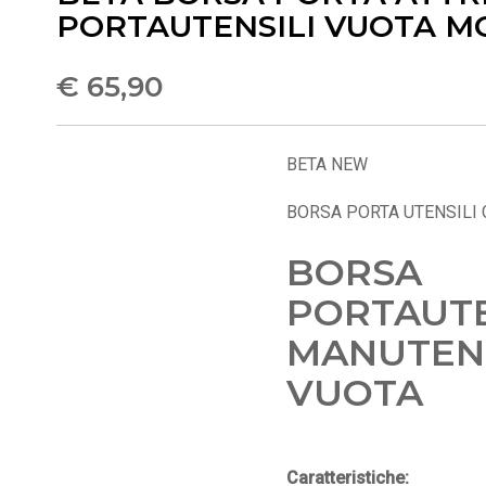
PORTAUTENSILI VUOTA M
€ 65,90
BETA NEW
BORSA PORTA UTENSILI C
BORSA
PORTAUTE
MANUTEN
VUOTA
Caratteristiche: