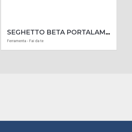
SEGHETTO BETA PORTALAMA 1727BM
Ferramenta - Fai da te