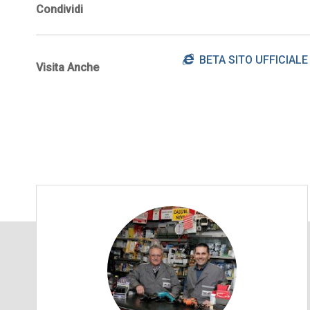
Condividi
BETA SITO UFFICIALE
Visita Anche