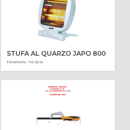
STUFA AL QUARZO JAPO 800
Ferramenta - Fai da te