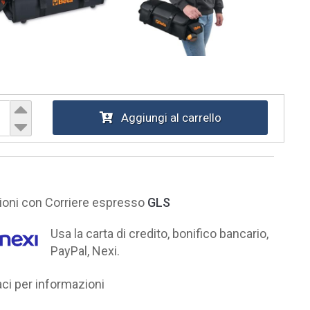
Aggiungi al carrello
ni con Corriere espresso
GLS
Usa la carta di credito, bonifico bancario,
PayPal, Nexi.
i per informazioni