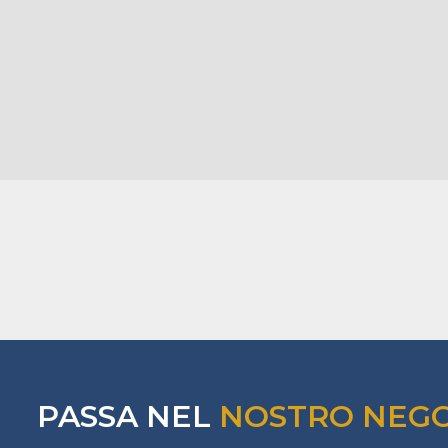
PASSA NEL
NOSTRO NEG