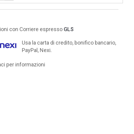
ni con Corriere espresso
GLS
Usa la carta di credito, bonifico bancario,
PayPal, Nexi.
i per informazioni