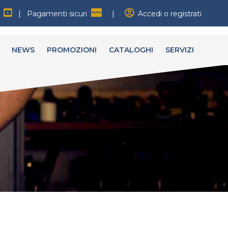
|
Pagamenti sicuri
|
Accedi o registrati
NEWS
PROMOZIONI
CATALOGHI
SERVIZI