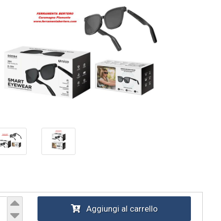
Aggiungi al carrello