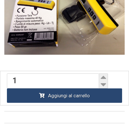
Aggiungi al carrello