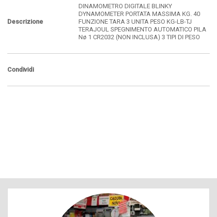
DINAMOMETRO DIGITALE BLINKY
DYNAMOMETER PORTATA MASSIMA KG. 40
Descrizione
FUNZIONE TARA 3 UNITA PESO KG-LB-TJ
TERAJOUL SPEGNIMENTO AUTOMATICO PILA
Nø 1 CR2032 (NON INCLUSA) 3 TIPI DI PESO
Condividi