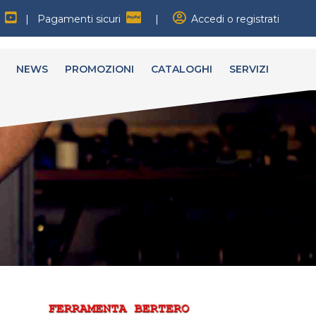
|
Pagamenti sicuri
|
Accedi o registrati
NEWS
PROMOZIONI
CATALOGHI
SERVIZI