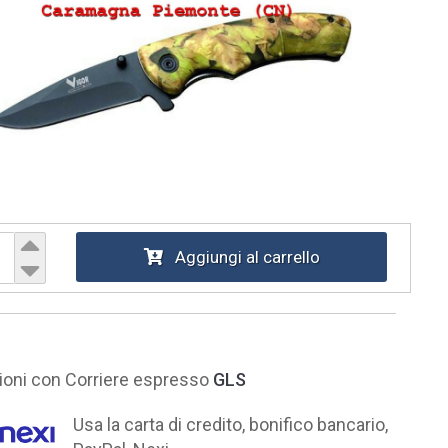
Aggiungi al carrello
ni con Corriere espresso
GLS
Usa la carta di credito, bonifico bancario,