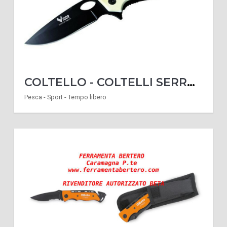
COLTELLO - COLTELLI SERRAMANICO CACCIA MODELLO FALCO
Pesca - Sport - Tempo libero