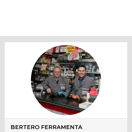
BERTERO FERRAMENTA