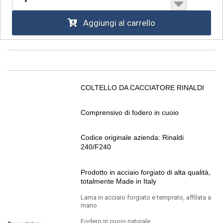
Aggiungi al carrello
COLTELLO DA CACCIATORE RINALDI
Comprensivo di fodero in cuoio
Codice originale azienda:
Rinaldi
240/F240
Prodotto in acciaio forgiato di alta qualità,
totalmente
Made in Italy
Lama in acciaio forgiato e temprato, affilata a
mano
Fodero in cuoio naturale