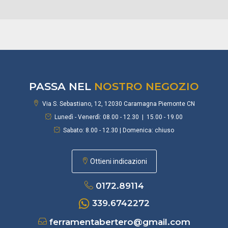
PASSA NEL
NOSTRO NEGOZIO
Via S. Sebastiano, 12, 12030 Caramagna Piemonte CN
Lunedì - Venerdì: 08.00 - 12.30 | 15.00 - 19.00
Sabato: 8.00 - 12.30 | Domenica: chiuso
Ottieni indicazioni
0172.89114
339.6742272
ferramentabertero@gmail.com