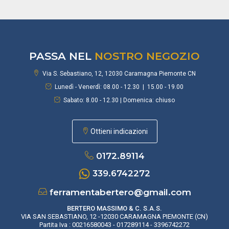
PASSA NEL
NOSTRO NEGOZIO
Via S. Sebastiano, 12, 12030 Caramagna Piemonte CN
Lunedì - Venerdì: 08.00 - 12.30 | 15.00 - 19.00
Sabato: 8.00 - 12.30 | Domenica: chiuso
Ottieni indicazioni
0172.89114
339.6742272
ferramentabertero@gmail.com
BERTERO MASSIMO & C. S.A.S.
VIA SAN SEBASTIANO, 12 -12030 CARAMAGNA PIEMONTE (CN)
Partita Iva : 00216580043 - 017289114 - 3396742272