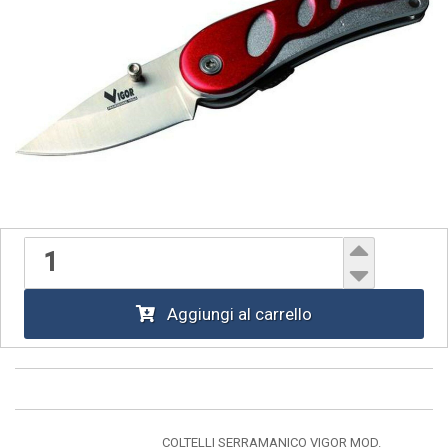
Aggiungi al carrello
COLTELLI SERRAMANICO VIGOR MOD.