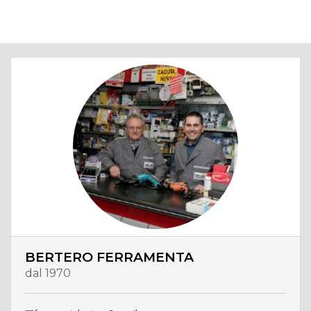
BERTERO FERRAMENTA
dal 1970