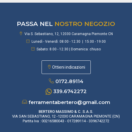
PASSA NEL
NOSTRO NEGOZIO
Via S. Sebastiano, 12, 12030 Caramagna Piemonte CN
Lunedì - Venerdì: 08.00 - 12.30 | 15.00 - 19.00
Sabato: 8.00 - 12.30 | Domenica: chiuso
Ottieni indicazioni
0172.89114
339.6742272
ferramentabertero@gmail.com
BERTERO MASSIMO & C. S.A.S.
VIA SAN SEBASTIANO, 12 -12030 CARAMAGNA PIEMONTE (CN)
Partita Iva : 00216580043 - 017289114 - 3396742272