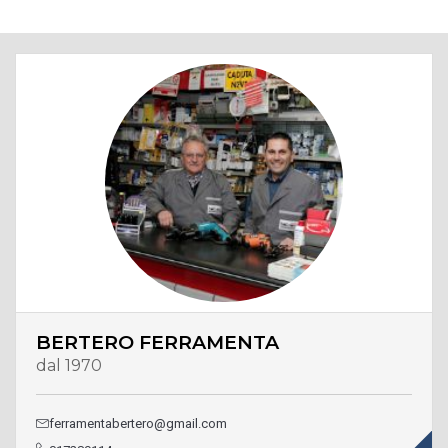
BERTERO FERRAMENTA
dal 1970
ferramentabertero@gmail.com