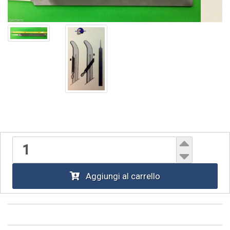
Aggiungi al carrello