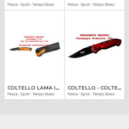
Pesca - Sport - Tempo libero
Pesca - Sport - Tempo libero
COLTELLO LAMA IN ACCIAIO BETA TOOLS 1778SOS 1778 SOS CON FRANGIVETRO COLTELLINO
COLTELLO - COLTELLI SERRAMANICO CACCIA MODELLO PICCHIO
Pesca - Sport - Tempo libero
Pesca - Sport - Tempo libero