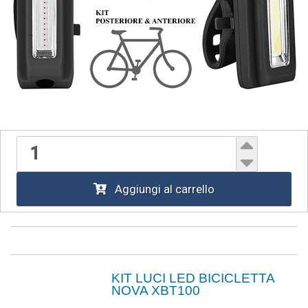
Aggiungi al carrello
KIT LUCI LED BICICLETTA
NOVA XBT100