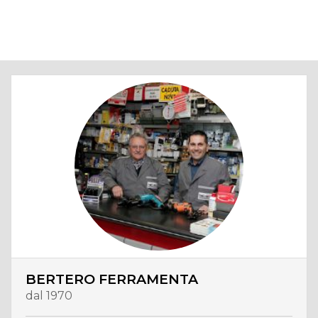
BERTERO FERRAMENTA
dal 1970