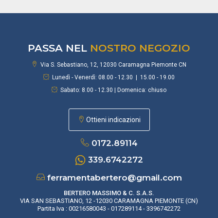
PASSA NEL
NOSTRO NEGOZIO
Via S. Sebastiano, 12, 12030 Caramagna Piemonte CN
Lunedì - Venerdì: 08.00 - 12.30 | 15.00 - 19.00
Sabato: 8.00 - 12.30 | Domenica: chiuso
Ottieni indicazioni
0172.89114
339.6742272
ferramentabertero@gmail.com
BERTERO MASSIMO & C. S.A.S.
VIA SAN SEBASTIANO, 12 -12030 CARAMAGNA PIEMONTE (CN)
Partita Iva : 00216580043 - 017289114 - 3396742272