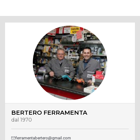
BERTERO FERRAMENTA
dal 1970
ferramentabertero@gmail.com