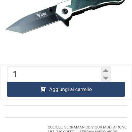
Aggiungi al carrello
COLTELLI SERRAMANICO VIGOR MOD. AIRONE
MM. 210 COLTELLI SERRAMANICO VIGOR -