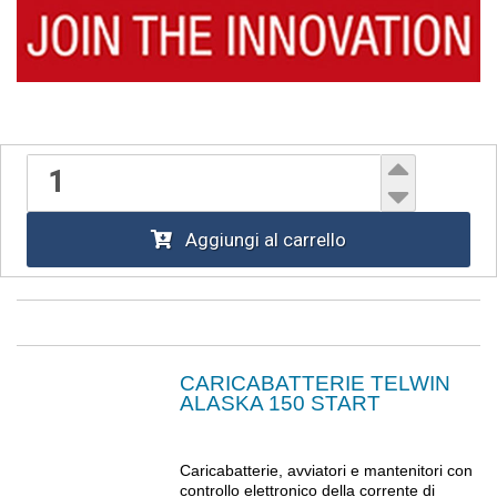
Aggiungi al carrello
CARICABATTERIE TELWIN
ALASKA 150 START
Caricabatterie, avviatori e mantenitori con
controllo elettronico della corrente di