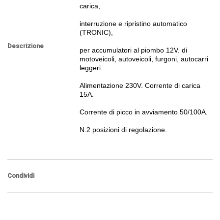
carica,
interruzione e ripristino automatico
(TRONIC),
Descrizione
per accumulatori al piombo 12V. di
motoveicoli, autoveicoli, furgoni, autocarri
leggeri.
Alimentazione 230V. Corrente di carica
15A.
Corrente di picco in avviamento 50/100A.
N.2 posizioni di regolazione.
Condividi