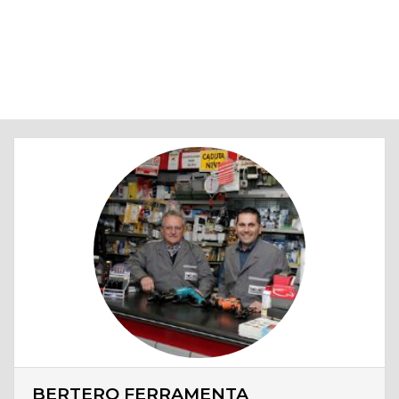
BERTERO FERRAMENTA